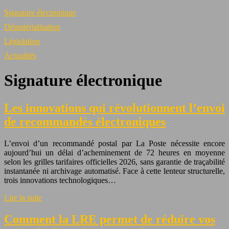
Signature électronique
Dématérialisation
Législation
Actualités
Signature électronique
Les innovations qui révolutionnent l’envoi
de recommandés électroniques
L’envoi d’un recommandé postal par La Poste nécessite encore
aujourd’hui un délai d’acheminement de 72 heures en moyenne
selon les grilles tarifaires officielles 2026, sans garantie de traçabilité
instantanée ni archivage automatisé. Face à cette lenteur structurelle,
trois innovations technologiques…
Lire la suite
Comment la LRE permet de réduire vos