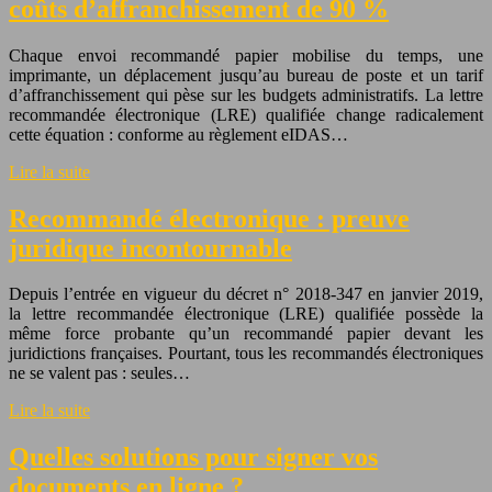
coûts d’affranchissement de 90 %
Chaque envoi recommandé papier mobilise du temps, une
imprimante, un déplacement jusqu’au bureau de poste et un tarif
d’affranchissement qui pèse sur les budgets administratifs. La lettre
recommandée électronique (LRE) qualifiée change radicalement
cette équation : conforme au règlement eIDAS…
Lire la suite
Recommandé électronique : preuve
juridique incontournable
Depuis l’entrée en vigueur du décret n° 2018-347 en janvier 2019,
la lettre recommandée électronique (LRE) qualifiée possède la
même force probante qu’un recommandé papier devant les
juridictions françaises. Pourtant, tous les recommandés électroniques
ne se valent pas : seules…
Lire la suite
Quelles solutions pour signer vos
documents en ligne ?