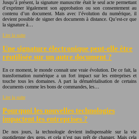
Jusqu’à présent, la signature manuscrite était le seul acte permettant
d’exprimer légalement son approbation ou son consentement au
contenu d’un document. Mais avec l’évolution du numérique, il
devient possible de signer des documents à distance. Qu’est-ce que
la signature à…
Lire la suite
Une signature électronique peut-elle être
réutilisée sur un autre document ?
En ce moment, le monde connait une vraie évolution. De ce fait, la
transformation numérique a un fort impact sur les entreprises et
touche tous les domaines. A part la dématérialisation de certains
documents comme les bons de commandes, les…
Lire la suite
Pourquoi les nouvelles technologies
impactent les entreprises ?
De nos jours, la technologie devient indispensable sur la vie
quotidienne des gens, et cela n’est pas prêt de changer. Mais cela