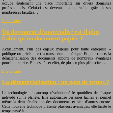
occupe également une place importante sur divers domaines
professionnels. Celui-ci est devenu incontournable grâce à ses
nombreuses facultés…
Lire la suite
Un document dématérialisé est-il plus
fiable qu’un document papier ?
Actuellement, l’un des enjeux majeurs pour toute entreprise –
publique ou privée – est la transaction numérique. Et pour cause, la
dématérialisation des documents apporte de nombreux avantages
pour l’entreprise. Elle est, à cet effet, de plus en plus plébiscitée….
Lire la suite
La dématérialisation : un gain de temps ?
La technologie a beaucoup révolutionné le quotidien de chaque
individu sur la planète. Elle automatise certaines tâches et permet
même la dématérialisation des documents et bien d’autres encore.
Cette nouvelle technique présente plusieurs avantages, elle limite le
temps passé à…