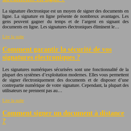
La signature électronique est un moyen de signer des documents en
ligne. La signature en ligne présente de nombreux avantages. Les
gens peuvent gagner du temps et de l’argent en signant des
documents en ligne. Les signatures électroniques éliminent le…
Lire la suite
Comment garantir la sécurité de vos
signatures électroniques ?
Les signatures numériques sécurisées sont une fonctionnalité de la
plupart des systèmes d’exploitation modernes. Elles vous permettent
de signer électroniquement des documents et de disposer d’une
contrepartie numérique de votre signature. Cependant, la plupart des
utilisateurs ne prennent pas au…
Lire la suite
Comment signer un document à distance
?