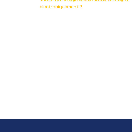
électroniquement ?