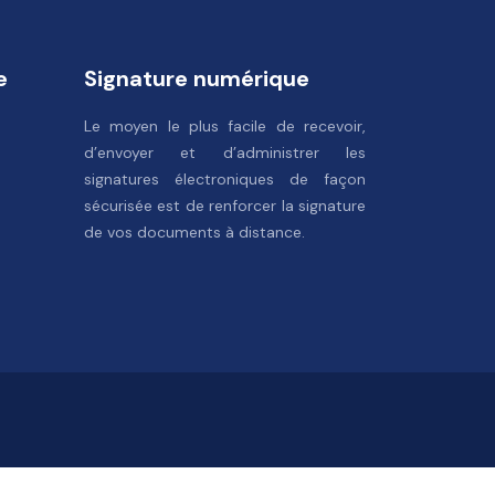
e
Signature numérique
Le moyen le plus facile de recevoir,
d’envoyer et d’administrer les
signatures électroniques de façon
sécurisée est de renforcer la signature
de vos documents à distance.