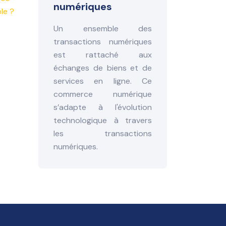
numériques
le ?
Un ensemble des
transactions numériques
est rattaché aux
échanges de biens et de
services en ligne. Ce
commerce numérique
s’adapte à l'évolution
technologique à travers
les transactions
numériques.