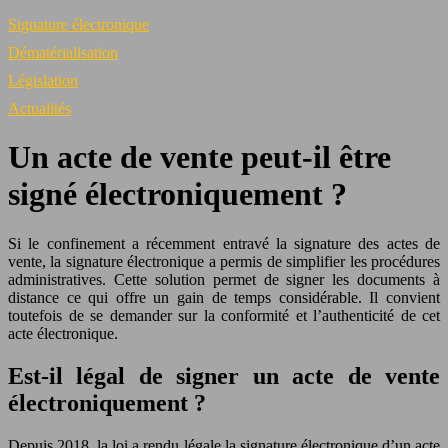
Signature électronique
Dématérialisation
Législation
Actualités
Un acte de vente peut-il être
signé électroniquement ?
Si le confinement a récemment entravé la signature des actes de
vente, la signature électronique a permis de simplifier les procédures
administratives. Cette solution permet de signer les documents à
distance ce qui offre un gain de temps considérable. Il convient
toutefois de se demander sur la conformité et l’authenticité de cet
acte électronique.
Est-il légal de signer un acte de vente
électroniquement ?
Depuis 2018, la loi a rendu légale la signature électronique d’un acte