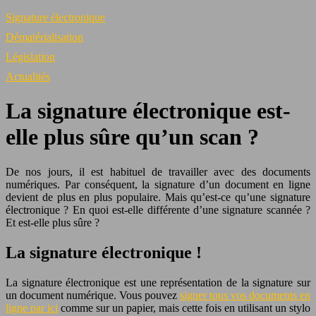
Signature électronique
Dématérialisation
Législation
Actualités
La signature électronique est-
elle plus sûre qu’un scan ?
De nos jours, il est habituel de travailler avec des documents
numériques. Par conséquent, la signature d’un document en ligne
devient de plus en plus populaire. Mais qu’est-ce qu’une signature
électronique ? En quoi est-elle différente d’une signature scannée ?
Et est-elle plus sûre ?
La signature électronique !
La signature électronique est une représentation de la signature sur
un document numérique. Vous pouvez
signer tous vos documents en
ligne par ici
comme sur un papier, mais cette fois en utilisant un stylo