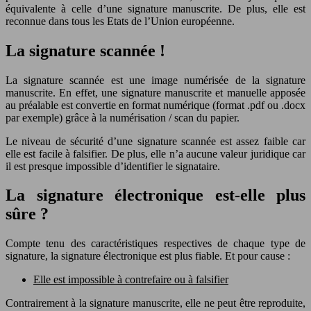
équivalente à celle d’une signature manuscrite. De plus, elle est
reconnue dans tous les Etats de l’Union européenne.
La signature scannée !
La signature scannée est une image numérisée de la signature
manuscrite. En effet, une signature manuscrite et manuelle apposée
au préalable est convertie en format numérique (format .pdf ou .docx
par exemple) grâce à la numérisation / scan du papier.
Le niveau de sécurité d’une signature scannée est assez faible car
elle est facile à falsifier. De plus, elle n’a aucune valeur juridique car
il est presque impossible d’identifier le signataire.
La signature électronique est-elle plus
sûre ?
Compte tenu des caractéristiques respectives de chaque type de
signature, la signature électronique est plus fiable. Et pour cause :
Elle est impossible à contrefaire ou à falsifier
Contrairement à la signature manuscrite, elle ne peut être reproduite,