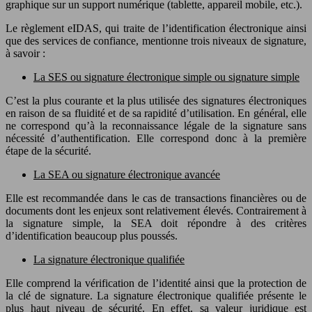
graphique sur un support numérique (tablette, appareil mobile, etc.).
Le règlement eIDAS, qui traite de l’identification électronique ainsi
que des services de confiance, mentionne trois niveaux de signature,
à savoir :
La SES ou signature électronique simple ou signature simple
C’est la plus courante et la plus utilisée des signatures électroniques
en raison de sa fluidité et de sa rapidité d’utilisation. En général, elle
ne correspond qu’à la reconnaissance légale de la signature sans
nécessité d’authentification. Elle correspond donc à la première
étape de la sécurité.
La SEA ou signature électronique avancée
Elle est recommandée dans le cas de transactions financières ou de
documents dont les enjeux sont relativement élevés. Contrairement à
la signature simple, la SEA doit répondre à des critères
d’identification beaucoup plus poussés.
La signature électronique qualifiée
Elle comprend la vérification de l’identité ainsi que la protection de
la clé de signature. La signature électronique qualifiée présente le
plus haut niveau de sécurité. En effet, sa valeur juridique est